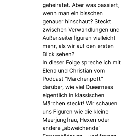
geheiratet. Aber was passiert,
wenn man ein bisschen
genauer hinschaut? Steckt
zwischen Verwandlungen und
Außenseiterfiguren vielleicht
mehr, als wir auf den ersten
Blick sehen?
In dieser Folge spreche ich mit
Elena und Christian vom
Podcast "Märchenpott"
darüber, wie viel Queerness
eigentlich in klassischen
Märchen steckt! Wir schauen
uns Figuren wie die kleine
Meerjungfrau, Hexen oder
andere „abweichende“