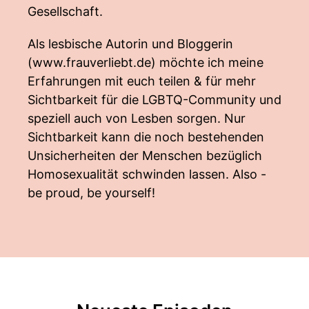
Gesellschaft.
Als lesbische Autorin und Bloggerin
(
www.frauverliebt.de
) möchte ich meine
Erfahrungen mit euch teilen & für mehr
Sichtbarkeit für die LGBTQ-Community und
speziell auch von Lesben sorgen. Nur
Sichtbarkeit kann die noch bestehenden
Unsicherheiten der Menschen bezüglich
Homosexualität schwinden lassen. Also -
be proud, be yourself!