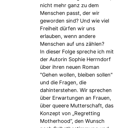
nicht mehr ganz zu dem
Menschen passt, der wir
geworden sind? Und wie viel
Freiheit dürfen wir uns
erlauben, wenn andere
Menschen auf uns zählen?
In dieser Folge spreche ich mit
der Autorin Sophie Herrndorf
über ihren neuen Roman
"Gehen wollen, bleiben sollen"
und die Fragen, die
dahinterstehen. Wir sprechen
über Erwartungen an Frauen,
über queere Mutterschaft, das
Konzept von „Regretting
Motherhood“, den Wunsch