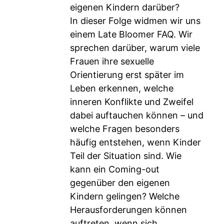
eigenen Kindern darüber?
In dieser Folge widmen wir uns
einem Late Bloomer FAQ. Wir
sprechen darüber, warum viele
Frauen ihre sexuelle
Orientierung erst später im
Leben erkennen, welche
inneren Konflikte und Zweifel
dabei auftauchen können – und
welche Fragen besonders
häufig entstehen, wenn Kinder
Teil der Situation sind. Wie
kann ein Coming-out
gegenüber den eigenen
Kindern gelingen? Welche
Herausforderungen können
auftreten, wenn sich...