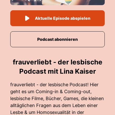
Aktuelle Episode abspielen
Podcast abonnieren
frauverliebt - der lesbische
Podcast mit Lina Kaiser
frauverliebt - der lesbische Podcast! Hier
geht es um Coming-in & Coming-out,
lesbische Filme, Bücher, Games, die kleinen
alltäglichen Fragen aus dem Leben einer
Lesbe & um Homosexualität in der