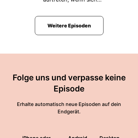
Weitere Episoden
Folge uns und verpasse keine
Episode
Erhalte automatisch neue Episoden auf dein
Endgerät.