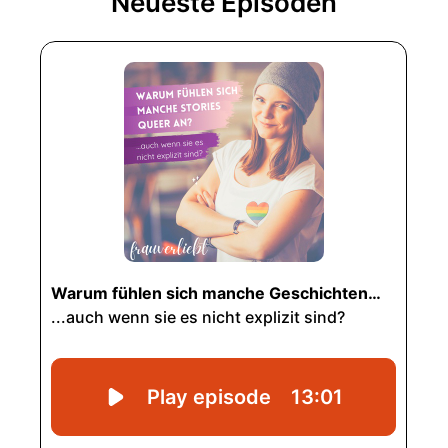
Neueste Episoden