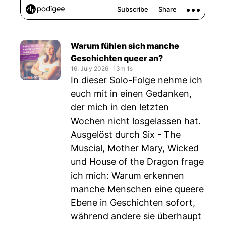
Warum fühlen sich manche
Geschichten queer an?
16. July 2026
‧
13m 1s
In dieser Solo-Folge nehme ich
euch mit in einen Gedanken,
der mich in den letzten
Wochen nicht losgelassen hat.
Ausgelöst durch Six - The
Muscial, Mother Mary, Wicked
und House of the Dragon frage
ich mich: Warum erkennen
manche Menschen eine queere
Ebene in Geschichten sofort,
während andere sie überhaupt