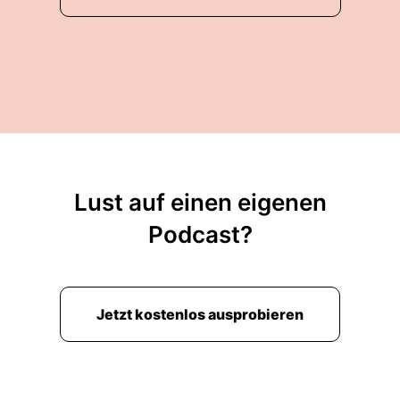
Lust auf einen eigenen
Podcast?
Jetzt kostenlos ausprobieren