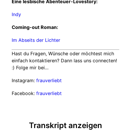
Eine lesbische Abenteuer-Lovestory:
Indy
Coming-out Roman:
Im Abseits der Lichter
Hast du Fragen, Wünsche oder möchtest mich
einfach kontaktieren? Dann lass uns connecten!
:) Folge mir bei…
Instagram:
frauverliebt
Facebook:
frauverliebt
Transkript anzeigen