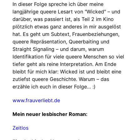
In dieser Folge spreche ich über meine
langjährige queere Lesart von "Wicked" – und
darüber, was passiert ist, als Teil 2 im Kino
plötzlich etwas ganz anderes in mir ausgelöst
hat. Es geht um Subtext, Frauenbeziehungen,
queere Repräsentation, Queerbaiting und
Straight Signaling – und darum, warum
Identifikation für viele queere Menschen so viel
tiefer geht als reine Interpretation. Am Ende
bleibt für mich klar: Wicked ist und bleibt eine
zutiefst queere Geschichte. Warum – das
erzähle ich euch in dieser Folge… :)
www.frauverliebt.de
Mein neuer lesbischer Roman:
Zeitlos