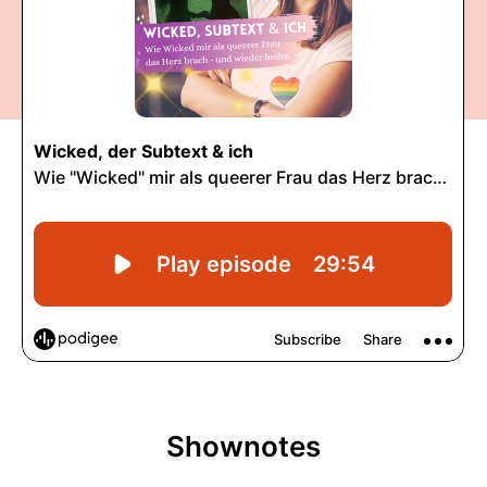
Shownotes