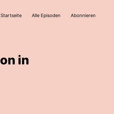
Startseite
Alle Episoden
Abonnieren
on in