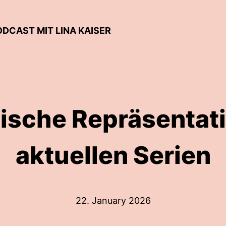
ODCAST MIT LINA KAISER
ische Repräsentati
aktuellen Serien
22. January 2026