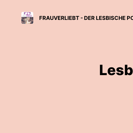
FRAUVERLIEBT - DER LESBISCHE P
Lesb