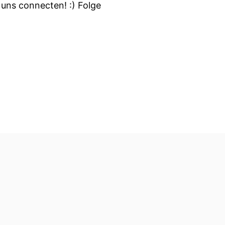
uns connecten! :) Folge