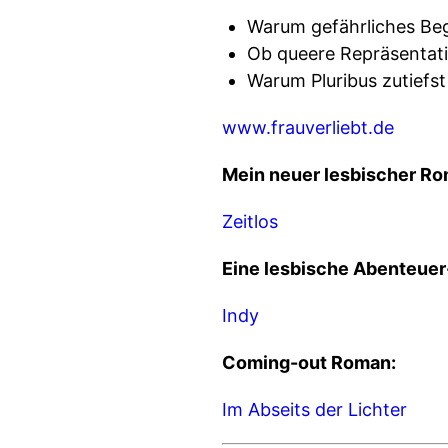
Warum gefährliches Be
Ob queere Repräsentati
Warum Pluribus zutiefst 
www.frauverliebt.de
Mein neuer lesbischer Ro
Zeitlos
Eine lesbische Abenteuer
Indy
Coming-out Roman:
Im Abseits der Lichter