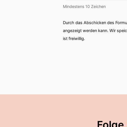
Mindestens 10 Zeichen
Durch das Abschicken des Formul
angezeigt werden kann. Wir spei
ist freiwillig.
Folge