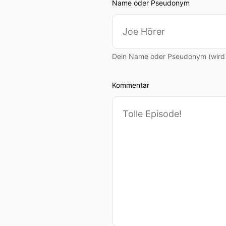
Name oder Pseudonym
Dein Name oder Pseudonym (wird ö
Kommentar