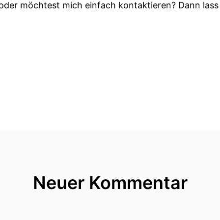
der möchtest mich einfach kontaktieren? Dann lass 
Neuer Kommentar