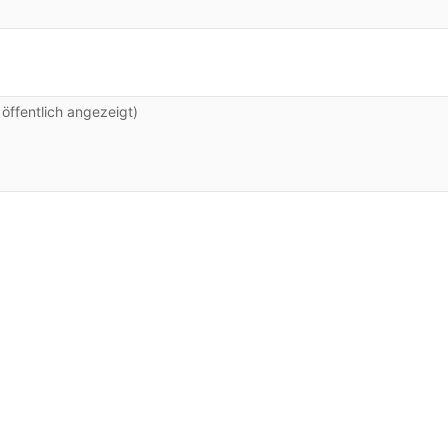
ffentlich angezeigt)