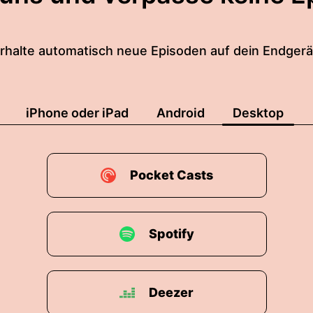
rhalte automatisch neue Episoden auf dein Endgerä
iPhone oder iPad
Android
Desktop
Pocket Casts
Spotify
Deezer